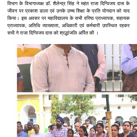
विभाग के विभागाध्यक्ष डाॅ. शैलेन्द्र सिंह ने महंत राजा दिग्विजय दास के
जीवन पर प्रकाश डाला एवं उनके उच्च शिक्षा के प्रति योगदान को याद
किया। इस अवसर पर महाविद्यालय के सभी वरिष्ठ प्राध्यापक, सहायक
प्राध्यापक, अतिथि व्याख्याता, अधिकारी एवं कर्मचारी उपस्थित रहकर
सभी ने राजा दिग्विजय दास को श्रद्धांजलि अर्पित की ।