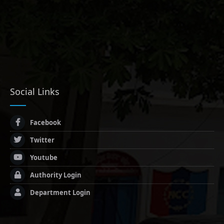
Social Links
Facebook
Twitter
Youtube
Authority Login
Department Login