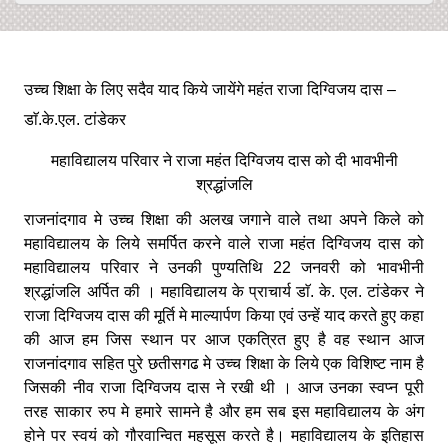
उच्च शिक्षा के लिए सदैव याद किये जायेंगे महंत राजा दिग्विजय दास –
डाॅ.के.एल. टांडेकर
महाविद्यालय परिवार ने राजा महंत दिग्विजय दास को दी भावभीनी
श्रद्धांजलि
राजनांदगाव मे उच्च शिक्षा की अलख जगाने वाले तथा अपने किले को
महाविद्यालय के लिये समर्पित करने वाले राजा महंत दिग्विजय दास को
महाविद्यालय परिवार ने उनकी पुण्यतिथि 22 जनवरी को भावभीनी
श्रद्धांजलि अर्पित की । महाविद्यालय के प्राचार्य डाॅ. के. एल. टांडेकर ने
राजा दिग्विजय दास की मूर्ति मे माल्यार्पण किया एवं उन्हें याद करते हुए कहा
की आज हम जिस स्थान पर आज एकत्रित हुए है वह स्थान आज
राजनांदगाव सहित पुरे छतीसगढ मे उच्च शिक्षा के लिये एक विशिष्ट नाम है
जिसकी नीव राजा दिग्विजय दास ने रखी थी । आज उनका स्वप्न पूरी
तरह साकार रुप मे हमारे सामने है और हम सब इस महाविद्यालय के अंग
होने पर स्वयं को गौरवान्वित महसूस करते है। महाविद्यालय के इतिहास