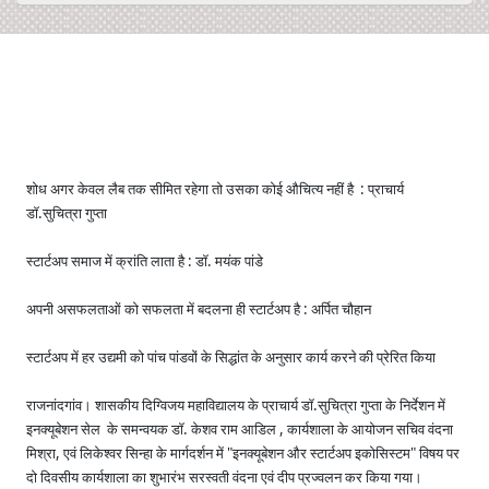
शोध अगर केवल लैब तक सीमित रहेगा तो उसका कोई औचित्य नहीं है : प्राचार्य
डॉ.सुचित्रा गुप्ता
स्टार्टअप समाज में क्रांति लाता है : डॉ. मयंक पांडे
अपनी असफलताओं को सफलता में बदलना ही स्टार्टअप है : अर्पित चौहान
स्टार्टअप में हर उद्यमी को पांच पांडवों के सिद्धांत के अनुसार कार्य करने की प्रेरित किया
राजनांदगांव। शासकीय दिग्विजय महाविद्यालय के प्राचार्य डॉ.सुचित्रा गुप्ता के निर्देशन में
इनक्यूबेशन सेल के समन्वयक डॉ. केशव राम आडिल , कार्यशाला के आयोजन सचिव वंदना
मिश्रा, एवं लिकेश्वर सिन्हा के मार्गदर्शन में "इनक्यूबेशन और स्टार्टअप इकोसिस्टम" विषय पर
दो दिवसीय कार्यशाला का शुभारंभ सरस्वती वंदना एवं दीप प्रज्वलन कर किया गया।