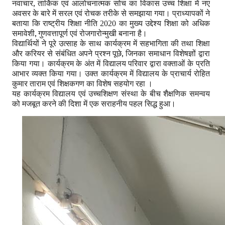
नवाचार
तार्किक एवं आलोचनात्मक सोच का विकास
उच्च शिक्षा में नए
,
अवसर
के बारे में सरल एवं रोचक तरीके से समझाया गया। प्राध्यापकों ने
बताया कि राष्ट्रीय शिक्षा नीति 2020 का मुख्य उद्देश्य शिक्षा को अधिक
समावेशी
गुणवत्तापूर्ण एवं रोजगारोन्मुखी बनाना है।
,
विद्यार्थियों ने पूरे उत्साह के साथ कार्यक्रम में सहभागिता की तथा शिक्षा
और करियर से संबंधित अपने प्रश्न पूछे
जिनका समाधान विशेषज्ञों द्वारा
,
किया गया। कार्यक्रम के अंत में विद्यालय परिवार द्वारा वक्ताओं के प्रति
आभार व्यक्त किया गया। उक्त कार्यक्रम में विद्यालय के प्राचार्य रोहित
कुमार ताराम एवं शिक्षकगण का विशेष सहयोग रहा ।
यह कार्यक्रम विद्यालय एवं उच्चशिक्षण संस्था के बीच शैक्षणिक समन्वय
को मजबूत करने की दिशा में एक सराहनीय पहल सिद्ध हुआ।