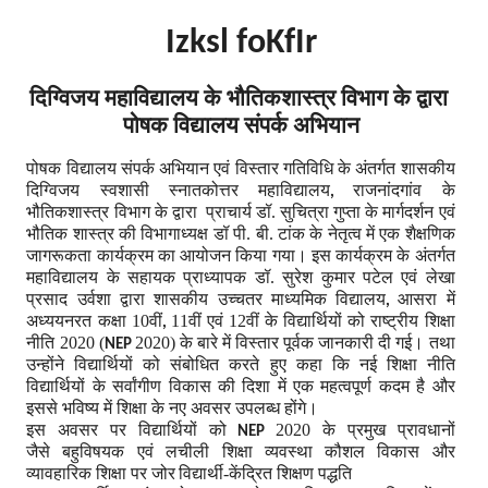
Izksl foKfIr
दिग्विजय महाविद्यालय के भौतिकशास्त्र विभाग के द्वारा
पोषक विद्यालय संपर्क अभियान
पोषक विद्यालय संपर्क अभियान एवं विस्तार गतिविधि के अंतर्गत शासकीय
दिग्विजय स्वशासी स्नातकोत्तर महाविद्यालय
राजनांदगांव के
,
भौतिकशास्त्र विभाग के द्वारा प्राचार्य डॉ. सुचित्रा गुप्ता के मार्गदर्शन एवं
भौतिक शास्त्र की विभागाध्यक्ष डॉ पी. बी. टांक के नेतृत्व में एक शैक्षणिक
जागरूकता कार्यक्रम का आयोजन किया गया। इस कार्यक्रम के अंतर्गत
महाविद्यालय के सहायक प्राध्यापक डॉ. सुरेश कुमार पटेल एवं लेखा
प्रसाद उर्वशा द्वारा शासकीय उच्चतर माध्यमिक विद्यालय
आसरा में
,
अध्ययनरत कक्षा 10वीं
11वीं एवं 12वीं के विद्यार्थियों को राष्ट्रीय शिक्षा
,
नीति 2020 (
2020) के बारे में विस्तार पूर्वक जानकारी दी गई। तथा
NEP
उन्होंने विद्यार्थियों को संबोधित करते हुए कहा कि नई शिक्षा नीति
विद्यार्थियों के सर्वांगीण विकास की दिशा में एक महत्वपूर्ण कदम है और
इससे भविष्य में शिक्षा के नए अवसर उपलब्ध होंगे।
इस अवसर पर विद्यार्थियों को
2020 के प्रमुख प्रावधानों
NEP
जैसे
बहुविषयक एवं लचीली शिक्षा व्यवस्था
कौशल विकास और
व्यावहारिक शिक्षा पर जोर
विद्यार्थी-केंद्रित शिक्षण पद्धति