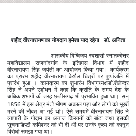
शहीद वीरनारायणका योगदान हमेशा याद रहेगा - डॉ. अनिता
शासकीय दिग्विजय स्वशासी स्नातकोत्तर
महाविद्यालय राजनांदगांव के इतिहास विभाग में शहीद
वीरनारायण सिंह जयंती का आयोजन किया गया। कार्यक्रम
का प्रारंभ शहीद वीरनारायण केशैल चित्रों पर पुष्पांजलि में
प्रारंभ हुआ । कार्यक्रम का शुभारंभ विभागध्यक्षडाॅ.शैलेन्द्र
सिंह ने अपने उद्बोधन में कहा कि क्रांति के समय देश के
अधिकांशभागों की तरह छत्तीसगढ़ भी प्रभावित हुआ था। सन्
1856
में इस क्षेत्र मंे भीषण अकाल पड़ा और लोगो को भूखों
मरने की नौबत आ गई थी। ऐसे समयमें वीरनारायण सिंह ने
व्यापारी के गोदाम का अनाज किसानों को बांटा तथा इसकी
सूचनाडिप्टी कमिश्नर को भी दी थी पर उनके कृत्य को कानून
विरोधी समझा गया था।