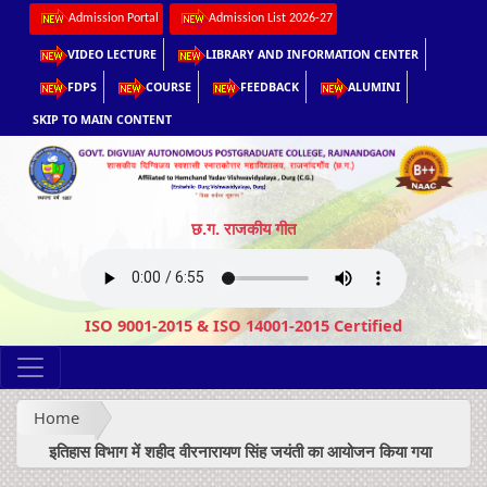
Admission Portal
Admission List 2026-27
VIDEO LECTURE
LIBRARY AND INFORMATION CENTER
FDPS
COURSE
FEEDBACK
ALUMINI
SKIP TO MAIN CONTENT
छ.ग. राजकीय गीत
ISO 9001-2015 & ISO 14001-2015 Certified
Home
इतिहास विभाग में शहीद वीरनारायण सिंह जयंती का आयोजन किया गया