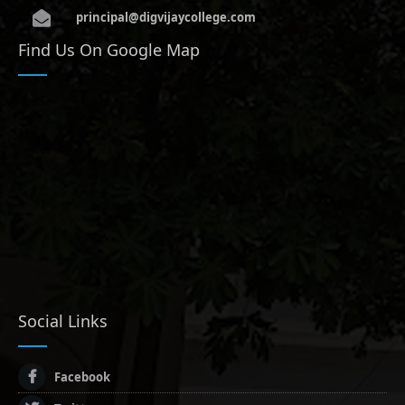
principal@digvijaycollege.com
Find Us On Google Map
Social Links
Facebook