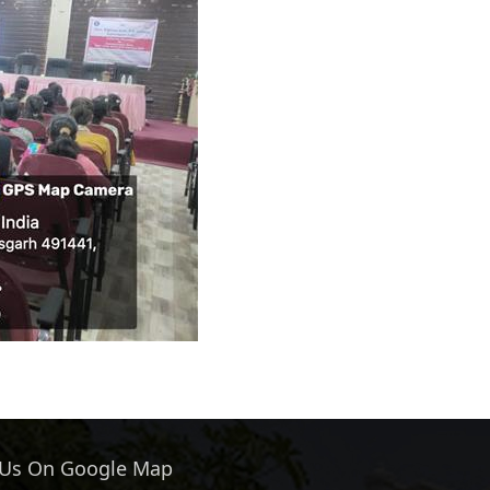
 Us On Google Map