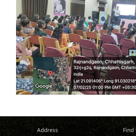
Address
Find