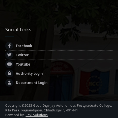
Social Links
Facebook
Twitter
Youtube
Authority Login
Department Login
Copyright ©2023 Govt. Digvijay Autonomous Postgraduate College,
Kila Para, Rajnandgaon, Chhattisgarh, 491441
Powered by
Ravi Solutions