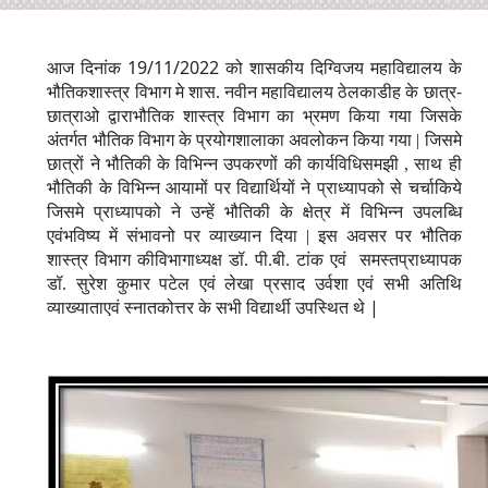
19/11/2022
आज दिनांक
को शासकीय दिग्विजय महाविद्यालय के
-
भौतिकशास्त्र विभाग मे शास. नवीन महाविद्यालय ठेलकाडीह के छात्र
छात्राओ द्वाराभौतिक शास्त्र विभाग का भ्रमण किया गया जिसके
अंतर्गत भौतिक विभाग के प्रयोगशालाका अवलोकन किया गया | जिसमे
छात्रों ने भौतिकी के विभिन्न उपकरणों की कार्यविधिसमझी , साथ ही
भौतिकी के विभिन्न आयामों पर विद्यार्थियों ने प्राध्यापको से चर्चाकिये
जिसमे प्राध्यापको ने उन्हें भौतिकी के क्षेत्र में विभिन्न उपलब्धि
एवंभविष्य में संभावनो पर व्याख्यान दिया | इस अवसर पर भौतिक
शास्त्र विभाग कीविभागाध्यक्ष डॉ. पी.बी. टांक एवं समस्तप्राध्यापक
डॉ. सुरेश कुमार पटेल एवं लेखा प्रसाद उर्वशा एवं सभी अतिथि
|
व्याख्याताएवं स्नातकोत्तर के सभी विद्यार्थी उपस्थित थे