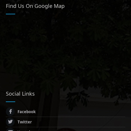
Find Us On Google Map
Social Links
Facebook
Twitter