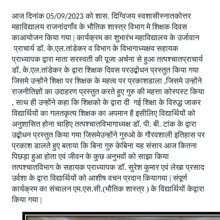
आज दिनांक
को शास. दिग्विजय स्वशासीस्नातकोत्तर
05/09/2023
महाविद्यालय राजनांदगाँव के भौतिक शास्त्र विभाग मे शिक्षक दिवस
काआयोजन किया गया | कार्यक्रम का शुभारंभ महाविद्यालय के उर्जावान
प्राचार्य डॉ. के.एल.तांडेकर व विभाग के विभागाध्यक्षव सहायक
प्राध्यापक द्वारा माता सरस्वती की पूजा अर्चना से हुआ तत्पश्चातप्राचार्य
डॉ. के.एल.तांडेकर के द्वारा शिक्षक दिवस परउद्बोधन प्रस्तुत किया गया
जिसमे उन्होंने शिक्षा पर शिक्षक के महत्व पर प्रकाशडाला ,जिसमे उन्होंने
राजनीतिज्ञों का उदाहरण प्रस्तुत करते हुए गुरु की महत्ता कोस्पस्ट किया
, साथ ही उन्होंने कहा कि शिक्षको के द्वारा दी गई शिक्षा के विरुद्ध जाकर
विद्यार्थियों का गलतकृत्य शिक्षक का अपमान है इसीलिए विद्यार्थियों को
अनुशासित होना चाहिए तत्पश्चातविभागाध्यक्ष डॉ. पी. बी. टांक के द्वारा
उद्बोधन प्रस्तुत किया गया जिसमेउन्होंने गुरुओ के गौरवशाली इतिहास पर
प्रकाश डालते हुए बताया कि बिना गुरु केबिना यह संसार आज कितना
पिछड़ा हुआ होता एवं जीवन के कुछ अनुभवों को साझा किया
तत्पश्चातविभाग के सहायक प्राध्यापक डॉ. सुरेश कुमार एवं लेखा प्रसाद
उर्वशा के द्वारा विद्यार्थियों को आशीष वचन प्रदान कियागया | संपूर्ण
कार्यक्रम का संचालन एम.एस.सी.(भौतिक शास्त्र ) के विद्यार्थियों केद्वारा
किया गया |