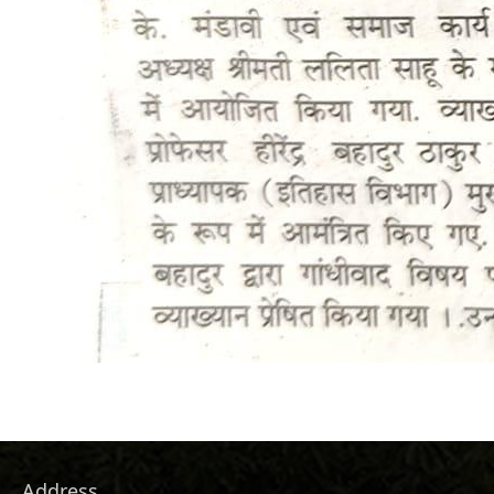
Address