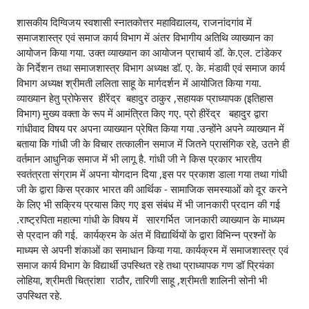
शासकीय दिग्विजय स्वशासी स्नातकोत्तर महाविद्यालय, राजनांदगांव में
समाजशास्त्र एवं समाज कार्य विभाग में अंतर विभागीय अतिथि व्याख्यान का
आयोजन किया गया. उक्त व्याख्यान का आयोजन प्राचार्य डॉ. के.एल. टांडेकर
के निर्देशन तथा समाजशास्त्र विभाग अध्यक्ष डॉ. ए. के. मंडावी एवं समाज कार्य
विभाग अध्यक्ष श्रीमती ललिता साहू के मार्गदर्शन में आयोजित किया गया.
व्याख्यान हेतु प्रोफेसर हीरेंद्र बहादुर ठाकुर ,सहायक प्राध्यापक (इतिहास
विभाग) मुख्य वक्ता के रूप में आमंत्रित किए गए. प्रो हीरेंद्र बहादुर द्वारा
गांधीवाद विषय पर अपना व्याख्यान प्रेषित किया गया .उन्होंने अपने व्याख्यान में
बताया कि गांधी जी के विचार तत्कालीन समाज में जितने प्रासंगिक रहे, उतने ही
वर्तमान आधुनिक समाज में भी लागू है. गांधी जी ने किस प्रकार भारतीय
स्वतंत्रता संग्राम में अपना योगदान दिया ,इस पर प्रकाश डाला गया तथा गांधी
जी के द्वारा किस प्रकार भारत की आर्थिक - सामाजिक समस्याओं को दूर करने
के लिए भी सक्रिय प्रयास किए गए इस संबंध में भी जानकारी प्रदान की गई
.राष्ट्रपिता महात्मा गांधी के विषय में सारगर्भित जानकारी व्याख्यान के माध्यम
से प्रदान की गई. कार्यक्रम के अंत में विद्यार्थियों के द्वारा विभिन्न प्रश्नों के
माध्यम से अपनी शंकाओं का समाधान किया गया. कार्यक्रम में समाजशास्त्र एवं
समाज कार्य विभाग के विद्यार्थी उपस्थित रहे तथा प्राध्यापक गण डॉ प्रियंका
लोहिया, श्रीमती चित्रांशा राठौर, तारिणी साहू ,श्रीमती शालिनी सोनी भी
उपस्थित रहे.