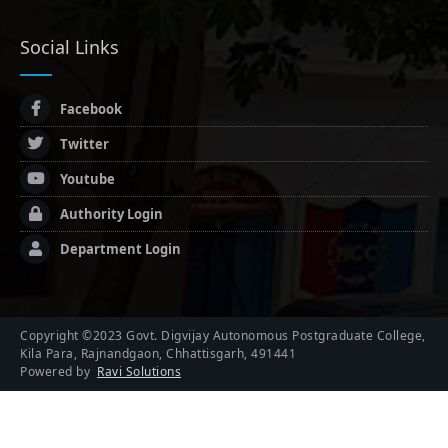
Social Links
Facebook
Twitter
Youtube
Authority Login
Department Login
Copyright ©2023 Govt. Digvijay Autonomous Postgraduate College,
Kila Para, Rajnandgaon, Chhattisgarh, 491441
Powered by
Ravi Solutions