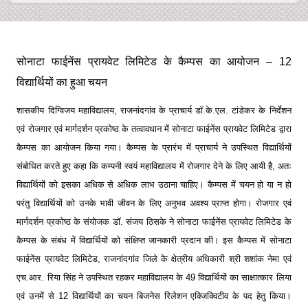
सोनाटा फाईनेंस प्रायवेट लिमिटेड के कैम्पस का आयोजन – 12
विद्यार्थियों का हुआ चयन
शासकीय दिग्विजय महाविद्यालय, राजनांदगांव के प्राचार्य डाॅ.के.एल. टांडेकर के निर्देशन
एवं रोजगार एवं मार्गदर्शन प्रकोष्ठ के तत्वावधान में सोनाटा फाईनेंस प्रायवेट लिमिटेड द्वारा
कैम्पस का आयोजन किया गया। कैम्पस के प्रारंभ में प्राचार्य ने उपस्थित विद्यार्थियों
संबोधित करते हुए कहा कि कम्पनी स्वयं महाविद्यालय में रोजगार देने के लिए आयी है, अतः
विद्यार्थियों को इसका अधिक से अधिक लाभ उठाना चाहिए। कैम्पस में चयन हो या न हो
परंतु विद्यार्थियों को उनके भावी जीवन के लिए अनुभव अवश्य प्राप्त होगा। रोजगार एवं
मार्गदर्शन प्रकोष्ठ के संयोजक डाॅ. संजय ठिसके ने सोनाटा फाईनेंस प्रायवेट लिमिटेड के
कैम्पस के संबंध में विद्यार्थियों को संक्षिप्त जानकारी प्रदान की। इस कैम्पस में सोनाटा
फाईनेंस प्रायवेट लिमिटेड, राजनांदगांव जिले के क्षेत्रीय अधिकारी श्री शशांक नेमा एवं
एच.आर. रिया सिंह ने उपस्थित रहकर महाविद्यालय के 49 विद्यार्थियों का साक्षात्कार लिया
एवं उनमें से 12 विद्यार्थियों का चयन बिजनेस रिलेशन एक्जिक्विटीव के पद हेतु किया।