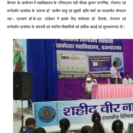
कैम्पस के आयोजन में महाविद्यालय के रजिस्ट्रार श्री दीपक कुमार परगनिहा, रोजगार एवं
मार्गदर्शन प्रकोष्ठ के सदस्य डाॅ. प्रवीण साहू एवं सुश्री सृष्टि शर्मा का सराहनीय योगदान
रहा। प्राचार्य डाॅ.के.एल. टांडेकर ने इसके लिए संयोजक डाॅ. ठिसके, रोजगार एवं
मार्गदर्शन प्रकोष्ठ के सदस्यों एवं चयनित विद्यार्थियों को हार्दिक बधाई एवं शुभकामनाएं दी।