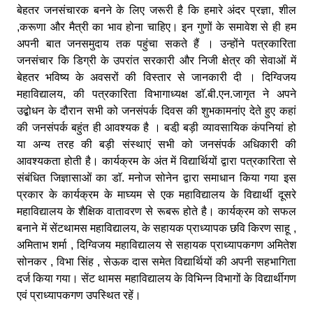
बेहतर जनसंचारक बनने के लिए जरूरी है कि हमारे अंदर प्रज्ञा, शील
,करूणा और मैत्री का भाव होना चाहिए। इन गुणों के समावेश से ही हम
अपनी बात जनसमुदाय तक पहुंचा सकते हैं । उन्होंने पत्रकारिता
जनसंचार कि डिग्री के उपरांत सरकारी और निजी क्षेत्र की सेवाओं में
बेहतर भविष्य के अवसरों की विस्तार से जानकारी दी । दिग्विजय
महाविद्यालय, की पत्रकारिता विभागाध्यक्ष डाॅ.बी.एन.जागृत ने अपने
उद्बोधन के दौरान सभी को जनसंपर्क दिवस की शुभकामनांए देते हुए कहां
की जनसंपर्क बहुंत ही आवश्यक है । बडी़ बड़ी व्यावसायिक कंपनियां हो
या अन्य तरह की बड़ी संस्थाएं सभी को जनसंपर्क अधिकारी की
आवश्यकता होती है। कार्यक्रम के अंत में विद्यार्थियों द्वारा पत्रकारिता से
संबंधित जिज्ञासाओं का डाॅ. मनोज सोनेन द्वारा समाधान किया गया इस
प्रकार के कार्यक्रम के माघ्यम से एक महाविद्यालय के विद्यार्थी दूसरे
महाविद्यालय के शैक्षिक वातावरण से रूबरू होते है। कार्यक्रम को सफल
बनाने में सेंटथामस महाविद्यालय, के सहायक प्राध्यापक छवि किरण साहू ,
अमिताभ शर्मा , दिग्विजय महाविद्यालय से सहायक प्राध्यापकगण अमितेश
सोनकर , विभा सिंह , सेऊक दास समेत विद्यार्थियों की अपनी सहभागिता
दर्ज किया गया। सेंट थामस महाविद्यालय के विभिन्न विभागों के विद्यार्थीगण
एवं प्राध्यापकगण उपस्थित रहें।