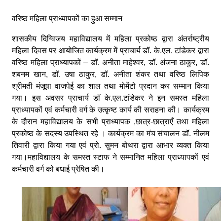
वरिष्ठ महिला प्राध्यापकों का हुआ सम्मान
शासकीय दिग्विजय महाविद्यालय में महिला प्रकोष्ठ द्वारा अंतर्राष्ट्रीय
महिला दिवस पर आयोजित कार्यक्रम में प्राचार्य डॉ. के.एल. टांडेकर द्वारा
वरिष्ठ महिला प्राध्यापकों – डॉ. अनीता माहेश्वर, डॉ. अंजना ठाकुर, डॉ.
शबनम खान, डॉ. उषा ठाकुर, डॉ. अनीता शंकर तथा वरिष्ठ लिपिक
श्रीमती मंजूषा वाजपेई का शाल तथा मोमेंटो प्रदान कर सम्मान किया
गया। इस अवसर प्राचार्य डॉ के.एल.टांडेकर ने इन समस्त महिला
प्राध्यापकों एवं कर्मचारी वर्ग के उत्कृष्ट कार्य की सराहना की। कार्यक्रम
के दौरान महाविद्यालय के सभी प्राध्यापक ,छात्र-छात्राएँ तथा महिला
प्रकोष्ठ के सदस्य उपस्थित रहे । कार्यक्रम का मंच संचालन डॉ. नीलम
तिवारी द्वारा किया गया एवं प्रो. सुमन बोथरा द्वारा आभार व्यक्त किया
गया।महाविद्यालय के समस्त स्टाफ ने सम्मानित महिला प्राध्यापकों एवं
कर्मचारी वर्ग को बधाई प्रेषित की।