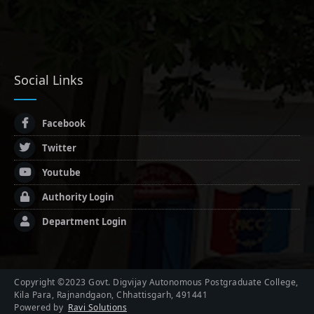
Social Links
Facebook
Twitter
Youtube
Authority Login
Department Login
Copyright ©2023 Govt. Digvijay Autonomous Postgraduate College,
Kila Para, Rajnandgaon, Chhattisgarh, 491441
Powered by
Ravi Solutions