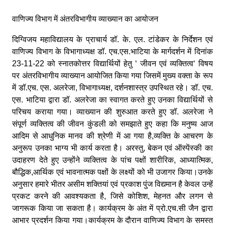
वाणिज्य विभाग में अंतरविभागीय व्याख्यान का आयोजन
दिग्विजय महाविद्यालय के प्राचार्य डॉ. के. एल. टांडेकर के निर्देशन एवं
वाणिज्य विभाग के विभागाध्यक्ष डॉ. एच.एस.भाटिया के मार्गदर्शन में दिनांक
23-11-22 को स्नातकोत्तर विद्यार्थियों हेतु ‘ जीवन एवं व्यक्तित्व‘ विषय
पर अंतरविभागीय व्याख्यान आयोजित किया गया जिसमें मुख्य वक्ता के रूप
में डॉ.एच. एस. अलरेजा, विभागाध्यक्ष, दर्शनशास्त्र उपस्थित रहे। डॉ. एच.
एस. भाटिया द्वारा डॉ. अलरेजा का स्वागत करते हुए उनका विद्यार्थियों से
परिचय कराया गया। व्याख्यान की शुरुआत करते हुए डॉ. अलरेजा ने
संपूर्ण व्यक्तित्व की जीवन कुंडली को समझाते हुए कहा कि मनुष्य आज
आदिम से आधुनिक मानव की श्रेणी में आ गया है,व्यक्ति के आचरण के
अनुरूप उनका भाग्य भी कार्य करता है। अरस्तु, बेकन एवं ऑस्पेंस्की का
उदाहरण देते हुए उन्होंने व्यक्तित्व के पांच पक्षों शारीरिक, आध्यात्मिक,
बौद्धिक,आर्थिक एवं भावनात्मक पक्षों के लक्ष्यों को भी उजागर किया।उनके
अनुसार हमारे भीतर असीम शक्तियां एवं प्रकाश पुंज विद्यमान है केवल उन्हें
प्रकट करने की आवश्यकता है, जिसे कोशिश, मेहनत और लगन से
जागरूक किया जा सकता है। कार्यक्रम के अंत में प्रो.एच.सी जैन द्वारा
आभार प्रदर्शन किया गया।कार्यक्रम के दौरान वाणिज्य विभाग के समस्त