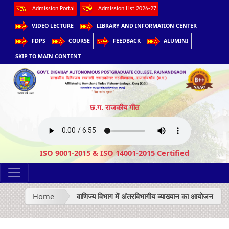
Admission Portal
Admission List 2026-27
VIDEO LECTURE
LIBRARY AND INFORMATION CENTER
FDPS
COURSE
FEEDBACK
ALUMINI
SKIP TO MAIN CONTENT
छ.ग. राजकीय गीत
ISO 9001-2015 & ISO 14001-2015 Certified
Home
वाणिज्य विभाग में अंतरविभागीय व्याख्यान का आयोजन