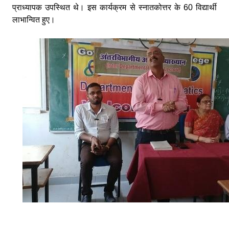
प्राध्यापक उपस्थित थे। इस कार्यक्रम से स्नातकोत्तर के 60 विद्यार्थी
लाभान्वित हुए।