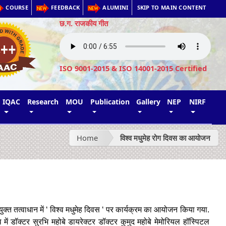
COURSE
FEEDBACK
ALUMINI
SKIP TO MAIN CONTENT
छ.ग. राजकीय गीत
ISO 9001-2015 & ISO 14001-2015 Certified
IQAC
Research
MOU
Publication
Gallery
NEP
NIRF
Home
विश्व मधुमेह रोग दिवस का आयोजन
संयुक्त तत्वाधान में ‘ विश्व मधुमेह दिवस ‘ पर कार्यक्रम का आयोजन किया गया.
 में डॉक्टर सुरभि महोबे डायरेक्टर डॉक्टर कुमुद महोबे मेमोरियल हॉस्पिटल