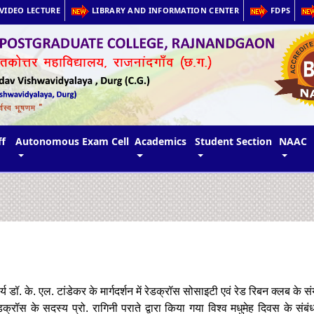
VIDEO LECTURE
LIBRARY AND INFORMATION CENTER
FDPS
ff
Autonomous Exam Cell
Academics
Student Section
NAAC
्य डॉ. के. एल. टांडेकर के मार्गदर्शन में रेडक्रॉस सोसाइटी एवं रेड रिबन क्लब के 
क्रॉस के सदस्य प्रो. रागिनी पराते द्वारा किया गया विश्व मधुमेह दिवस के संबंध