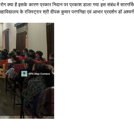
ुमेह रोग क्या है इसके कारण प्रकार निदान पर प्रकाश डाला गया इस संबंध में सारगर्भ
 महाविद्यालय के रजिस्ट्रार श्री दीपक कुमार परगनिहा एवं आभार प्रदर्शन डॉ अश्वनी