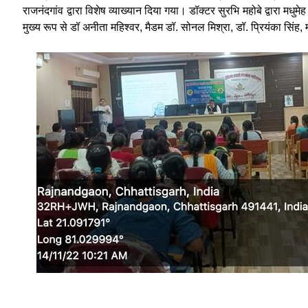
राजनंदगांव द्वारा विशेष व्याख्यान दिया गया। डॉक्टर सुरभि महोबे द्वारा मध
मुख्य रूप से डॉ अनीता महिश्वर, मैडम डॉ. सोनल मिश्रा, डॉ. प्रियंका सिंह,