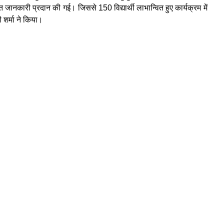
ित जानकारी प्रदान की गई। जिससे 150 विद्यार्थी लाभान्वित हुए कार्यक्रम में
 शर्मा ने किया।