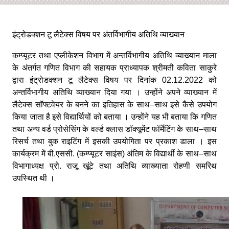
इंट्रोडक्शन टू लैटेक्स विषय पर अंतर्विभागीय अतिथि व्याख्यान
कम्प्यूटर तथा एप्लीकेशन विभाग में अन्तर्विभागीय अतिथि व्याख्यान माला
के अंतर्गत गणित विभाग की सहायक प्राध्यापक श्रीमती कविता साकुरे
द्वारा इंट्रोडक्शन टू लैटेक्स विषय पर दिनांक 02.12.2022 को
अन्तर्विभागीय अतिथि व्याख्यान दिया गया । उन्होंने अपने व्याख्यान में
लैटेक्स सॉफ्टवेयर के बनने का इतिहास के साथ
–साथ इसे कैसे उपयोग
किया जाता है इसे विद्यार्थियों को बताया । उन्होंने यह भी बताया कि गणित
तथा अन्य वर्ड प्रोसेसिंग के वर्ल्ड क्लास डॉक्यूमेंट फॉर्मेटिंग के साथ–साथ
रिसर्च तथा बुक राइटिंग में इसकी उपयोगिता पर प्रकाश डाला । इस
कार्यक्रम में बी.एससी. (कम्प्यूटर साइंस)
अंतिम के विद्यार्थी के साथ
–साथ
विभागाध्यक्ष प्रो. राजू खूंटे तथा अतिथि व्याख्याता रोहणी समरिथ
उपस्थित थी ।