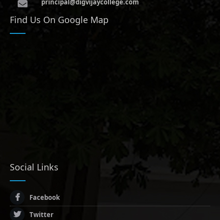
principal@digvijaycollege.com
Find Us On Google Map
Social Links
Facebook
Twitter