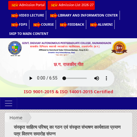
Admission Portal
Admission List 2026-27
VIDEO LECTURE
LIBRARY AND INFORMATION CENTER
FDPS
COURSE
FEEDBACK
ALUMINI
SKIP TO MAIN CONTENT
छ.ग. राजकीय गीत
ISO 9001-2015 & ISO 14001-2015 Certified
Home
संस्कृत साहित्य परिषद् का गठन एवं संस्कृत संभाषण कार्यशाला प्रमाण
पत्र वितरण समारोह संपन्न