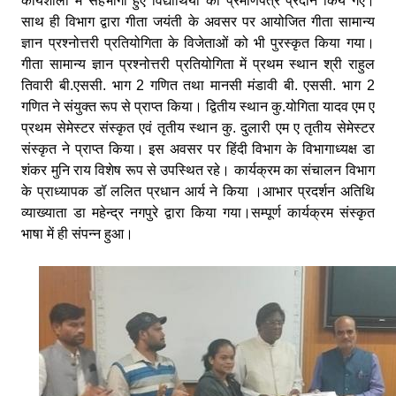
कार्यशाला में सहभागी हुए विद्यार्थियों को प्रमाणपत्र प्रदान किये गए।
साथ ही विभाग द्वारा गीता जयंती के अवसर पर आयोजित गीता सामान्य
ज्ञान प्रश्नोत्तरी प्रतियोगिता के विजेताओं को भी पुरस्कृत किया गया।
गीता सामान्य ज्ञान प्रश्नोत्तरी प्रतियोगिता में प्रथम स्थान श्री राहुल
तिवारी बी.एससी. भाग 2 गणित तथा मानसी मंडावी बी. एससी. भाग 2
गणित ने संयुक्त रूप से प्राप्त किया। द्वितीय स्थान कु.योगिता यादव एम ए
प्रथम सेमेस्टर संस्कृत एवं तृतीय स्थान कु. दुलारी एम ए तृतीय सेमेस्टर
संस्कृत ने प्राप्त किया। इस अवसर पर हिंदी विभाग के विभागाध्यक्ष डा
शंकर मुनि राय विशेष रूप से उपस्थित रहे। कार्यक्रम का संचालन विभाग
के प्राध्यापक डॉ ललित प्रधान आर्य ने किया ।आभार प्रदर्शन अतिथि
व्याख्याता डा महेन्द्र नगपुरे द्वारा किया गया।सम्पूर्ण कार्यक्रम संस्कृत
भाषा में ही संपन्न हुआ।