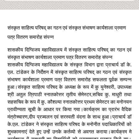
संस्कृत साहित्य परिषद् का गठन एवं संस्कृत संभाषण कार्यशाला प्रमाण
पत्र वितरण समारोह संपन्न
शासकीय दिग्विजय महाविद्यालय में संस्कृत साहित्य परिषद् का गठन एवं
संस्कृत संभाषण कार्यशाला प्रमाण पत्र वितरण समारोह संपन्न
शासकीय दिग्विजय महाविद्यालय के संस्कृत विभाग द्वारा प्राचार्य डॉ के.
एल. टांडेकर के निर्देशन में संस्कृत साहित्य परिषद् का गठन एवं संस्कृत
संभाषण कार्यशाला प्रमाण पत्र वितरण समारोह सफलता पूर्वक सम्पन्न
हुआ।संस्कृत साहित्य परिषद के अध्यक्ष के रूप में कु युनेश्वरी, उपाध्यक्ष
श्री अतुल त्रिपाठी स्नातकोत्तर तृतीय सेमेस्टर,सचिव कु. माधुरी तथा
सहसचिव के रूप में कु. कौशल्या स्नातकोत्तर प्रथम सेमेस्टर का मनोनयन
प्रावीण्यता सूची के आधार पर किया गया।कार्यक्रम का प्रारंभ वैदिक
मंत्रोच्चारण,दीप प्रज्वलन एवं सरस्वती वंदना के साथ हुआ।प्राचार्य डॉ
के.एल. टांडेकर ने संस्कृत साहित्य परिषद के मनोनीत पदाधिकारियों को
शुभकामनाएं देते हुए उन्हें उनके कर्तव्यो से अवगत कराया।कार्यक्रम मे